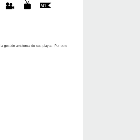
la gestión ambiental de sus playas. Por este