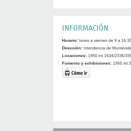
INFORMACIÓN
Horario:
lunes a viernes de 9 a 16:30
Dirección:
Intendencia de Montevideo,
Locaciones:
1950 int 1634/2336/33
Fomento y exhibiciones:
1950 int 