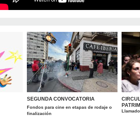
SEGUNDA CONVOCATORIA
CIRCU
PATRIM
Fondos para cine en etapas de rodaje o
Llamado 
finalización