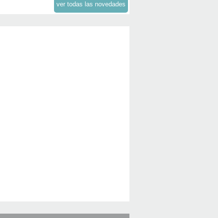
ver todas las novedades