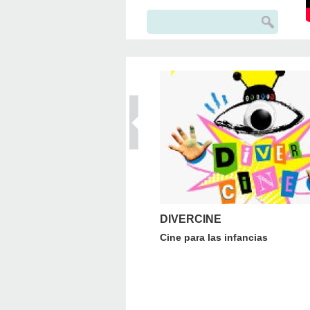
Buscar
Formulario de búsqueda
DIVERCINE
Cine para las infancias