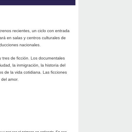
renos recientes, un ciclo con entrada
ará en salas y centros culturales de
oducciones nacionales.
 tres de ficción. Los documentales
dad, la inmigración, la historia del
 de la vida cotidiana. Las ficciones
o del amor.