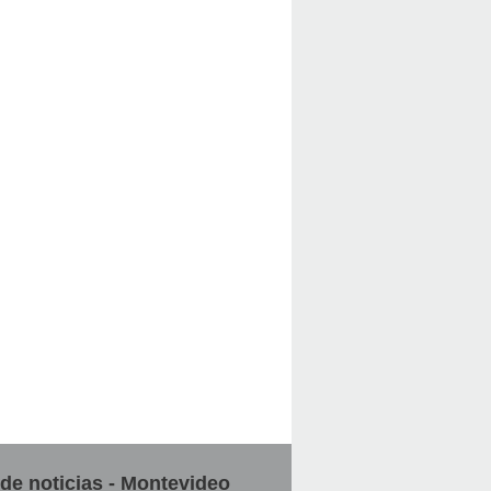
 de noticias - Montevideo