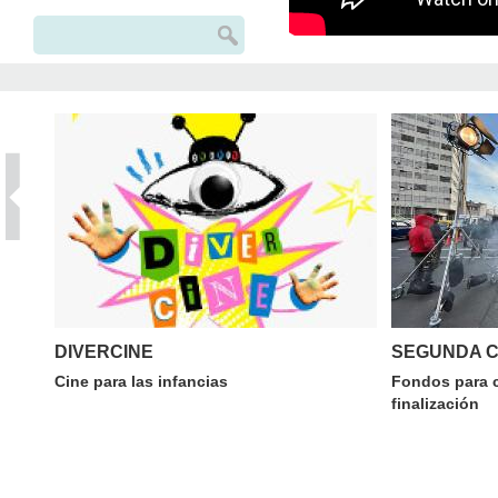
Buscar
Formulario de búsqueda
DIVERCINE
SEGUNDA 
Cine para las infancias
Fondos para c
finalización