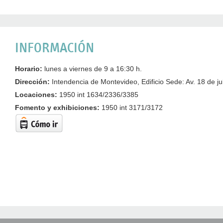
INFORMACIÓN
Horario:
lunes a viernes de 9 a 16:30 h.
Dirección:
Intendencia de Montevideo, Edificio Sede: Av. 18 de jul
Locaciones:
1950 int 1634/2336/3385
Fomento y exhibiciones:
1950 int 3171/3172